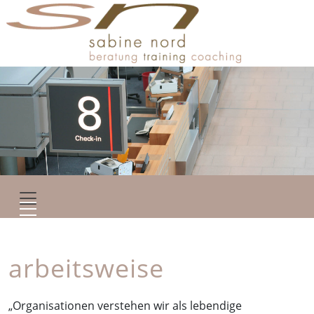
arbeitsweise
„Organisationen verstehen wir als lebendige