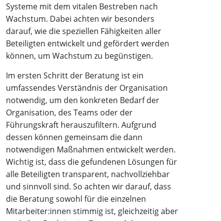
Systeme mit dem vitalen Bestreben nach
Wachstum. Dabei achten wir besonders
darauf, wie die speziellen Fähigkeiten aller
Beteiligten entwickelt und gefördert werden
können, um Wachstum zu begünstigen.
Im ersten Schritt der Beratung ist ein
umfassendes Verständnis der Organisation
notwendig, um den konkreten Bedarf der
Organisation, des Teams oder der
Führungskraft herauszufiltern. Aufgrund
dessen können gemeinsam die dann
notwendigen Maßnahmen entwickelt werden.
Wichtig ist, dass die gefundenen Lösungen für
alle Beteiligten transparent, nachvollziehbar
und sinnvoll sind. So achten wir darauf, dass
die Beratung sowohl für die einzelnen
Mitarbeiter:innen stimmig ist, gleichzeitig aber